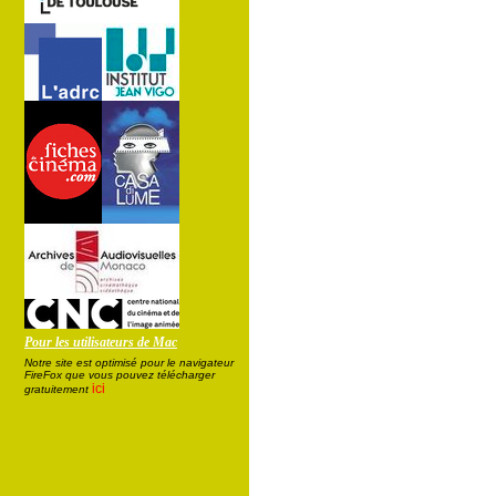
Pour les utilisateurs de Mac
Notre site est optimisé pour le navigateur
FireFox que vous pouvez télécharger
ici
gratuitement