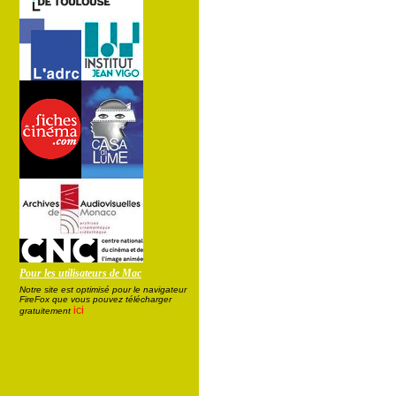
Pour les utilisateurs de Mac
Notre site est optimisé pour le navigateur
FireFox que vous pouvez télécharger
ici
gratuitement