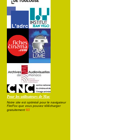
Pour les utilisateurs de Mac
Notre site est optimisé pour le navigateur
FireFox que vous pouvez télécharger
ici
gratuitement