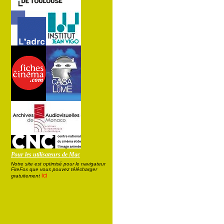
Pour les utilisateurs de Mac
Notre site est optimisé pour le navigateur
FireFox que vous pouvez télécharger
ici
gratuitement