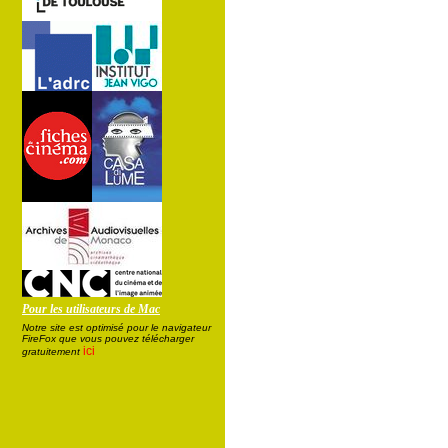
Pour les utilisateurs de Mac
Notre site est optimisé pour le navigateur
FireFox que vous pouvez télécharger
ici
gratuitement