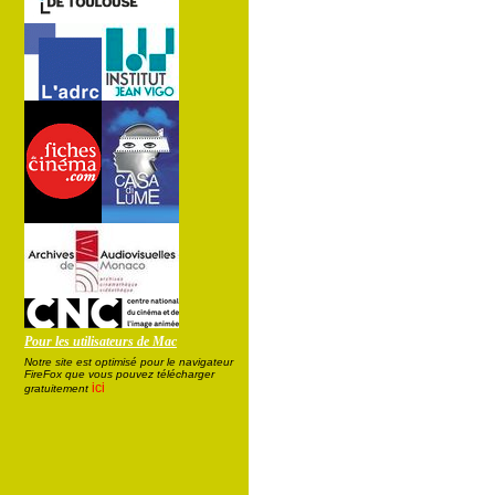
Pour les utilisateurs de Mac
Notre site est optimisé pour le navigateur
FireFox que vous pouvez télécharger
ici
gratuitement