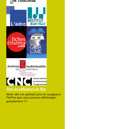
Pour les utilisateurs de Mac
Notre site est optimisé pour le navigateur
FireFox que vous pouvez télécharger
ici
gratuitement