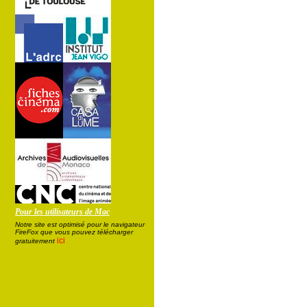
Pour les utilisateurs de Mac
Notre site est optimisé pour le navigateur
FireFox que vous pouvez télécharger
ici
gratuitement