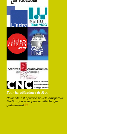
Pour les utilisateurs de Mac
Notre site est optimisé pour le navigateur
FireFox que vous pouvez télécharger
ici
gratuitement