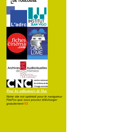
Pour les utilisateurs de Mac
Notre site est optimisé pour le navigateur
FireFox que vous pouvez télécharger
ici
gratuitement