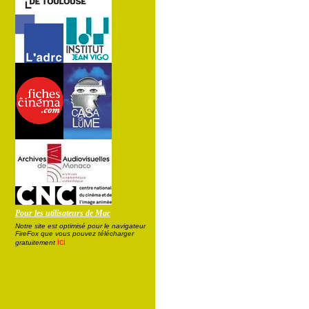
Pour les utilisateurs de Mac
Notre site est optimisé pour le navigateur
FireFox que vous pouvez télécharger
ici
gratuitement