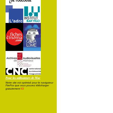
Pour les utilisateurs de Mac
Notre site est optimisé pour le navigateur
FireFox que vous pouvez télécharger
ici
gratuitement