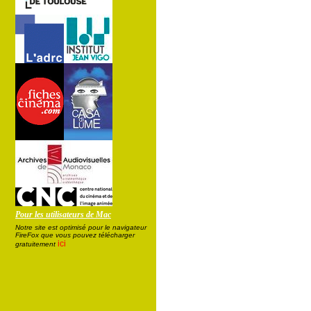
Pour les utilisateurs de Mac
Notre site est optimisé pour le navigateur
FireFox que vous pouvez télécharger
ici
gratuitement