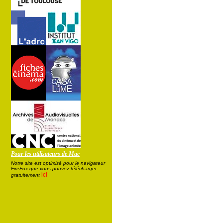
Pour les utilisateurs de Mac
Notre site est optimisé pour le navigateur
FireFox que vous pouvez télécharger
ici
gratuitement