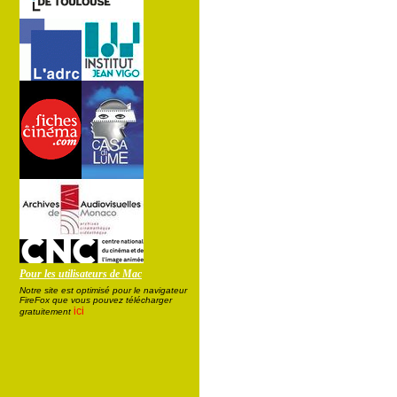
Pour les utilisateurs de Mac
Notre site est optimisé pour le navigateur
FireFox que vous pouvez télécharger
ici
gratuitement