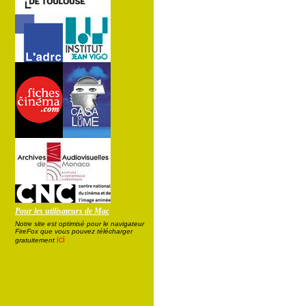
Pour les utilisateurs de Mac
Notre site est optimisé pour le navigateur
FireFox que vous pouvez télécharger
ici
gratuitement