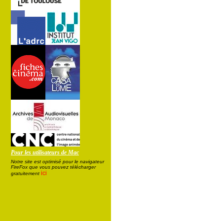
Pour les utilisateurs de Mac
Notre site est optimisé pour le navigateur
FireFox que vous pouvez télécharger
ici
gratuitement