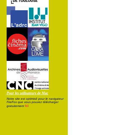
Pour les utilisateurs de Mac
Notre site est optimisé pour le navigateur
FireFox que vous pouvez télécharger
ici
gratuitement