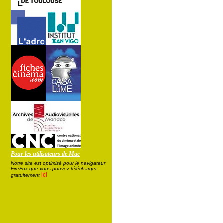
Pour les utilisateurs de Mac
Notre site est optimisé pour le navigateur
FireFox que vous pouvez télécharger
ici
gratuitement