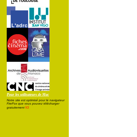
Pour les utilisateurs de Mac
Notre site est optimisé pour le navigateur
FireFox que vous pouvez télécharger
ici
gratuitement