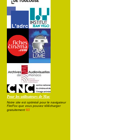
Pour les utilisateurs de Mac
Notre site est optimisé pour le navigateur
FireFox que vous pouvez télécharger
ici
gratuitement