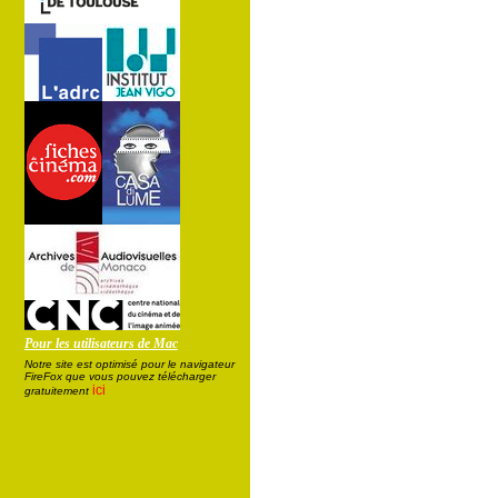
Pour les utilisateurs de Mac
Notre site est optimisé pour le navigateur
FireFox que vous pouvez télécharger
ici
gratuitement