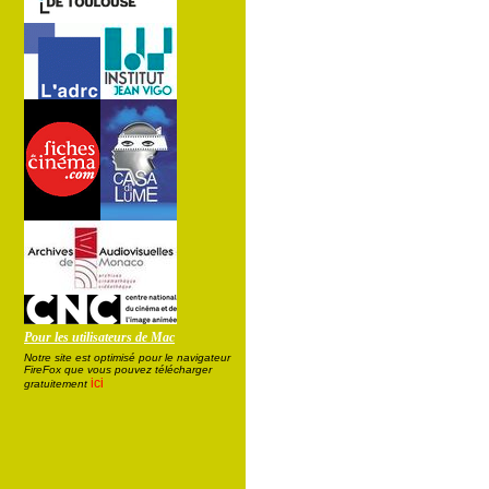
Pour les utilisateurs de Mac
Notre site est optimisé pour le navigateur
FireFox que vous pouvez télécharger
ici
gratuitement