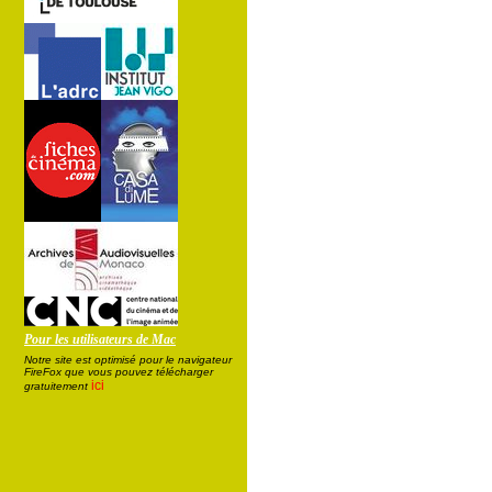
Pour les utilisateurs de Mac
Notre site est optimisé pour le navigateur
FireFox que vous pouvez télécharger
ici
gratuitement