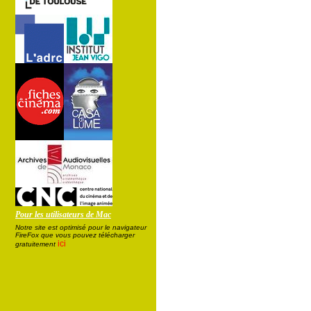
Pour les utilisateurs de Mac
Notre site est optimisé pour le navigateur
FireFox que vous pouvez télécharger
ici
gratuitement