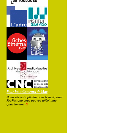
Pour les utilisateurs de Mac
Notre site est optimisé pour le navigateur
FireFox que vous pouvez télécharger
ici
gratuitement