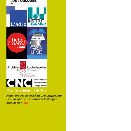
Pour les utilisateurs de Mac
Notre site est optimisé pour le navigateur
FireFox que vous pouvez télécharger
ici
gratuitement