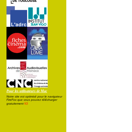
Pour les utilisateurs de Mac
Notre site est optimisé pour le navigateur
FireFox que vous pouvez télécharger
ici
gratuitement