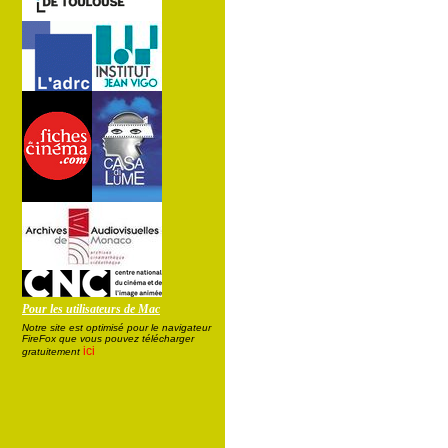
Pour les utilisateurs de Mac
Notre site est optimisé pour le navigateur
FireFox que vous pouvez télécharger
ici
gratuitement