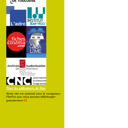
Pour les utilisateurs de Mac
Notre site est optimisé pour le navigateur
FireFox que vous pouvez télécharger
ici
gratuitement