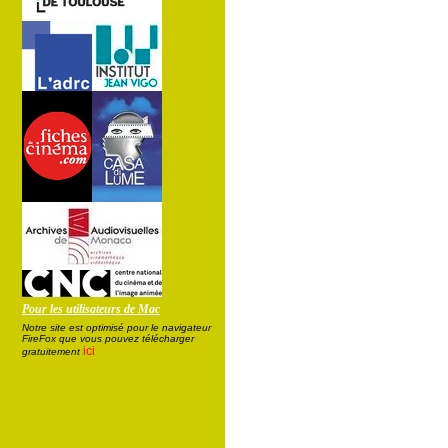
Pour les utilisateurs de Mac
Notre site est optimisé pour le navigateur
FireFox que vous pouvez télécharger
ici
gratuitement