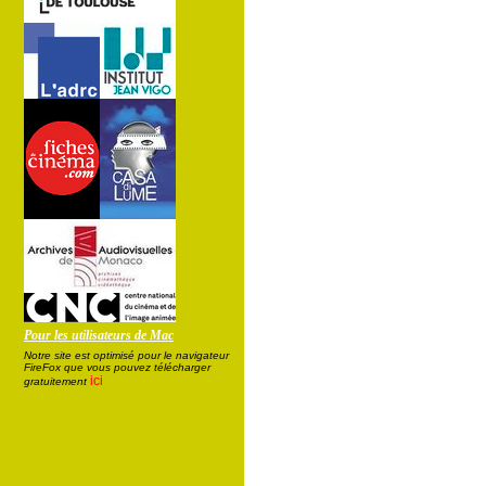
Pour les utilisateurs de Mac
Notre site est optimisé pour le navigateur
FireFox que vous pouvez télécharger
ici
gratuitement