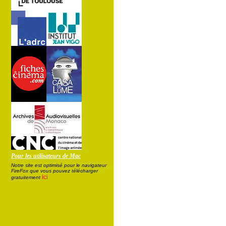
Pour les utilisateurs de Mac
Notre site est optimisé pour le navigateur
FireFox que vous pouvez télécharger
ici
gratuitement