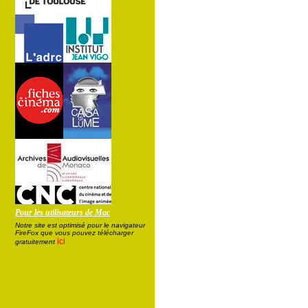
Pour les utilisateurs de Mac
Notre site est optimisé pour le navigateur
FireFox que vous pouvez télécharger
ici
gratuitement