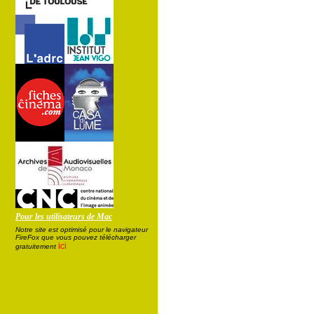
Pour les utilisateurs de Mac
Notre site est optimisé pour le navigateur
FireFox que vous pouvez télécharger
ici
gratuitement