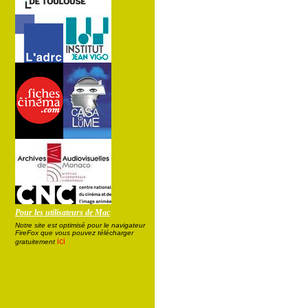
Pour les utilisateurs de Mac
Notre site est optimisé pour le navigateur
FireFox que vous pouvez télécharger
ici
gratuitement