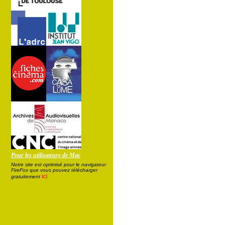
Pour les utilisateurs de Mac
Notre site est optimisé pour le navigateur
FireFox que vous pouvez télécharger
ici
gratuitement