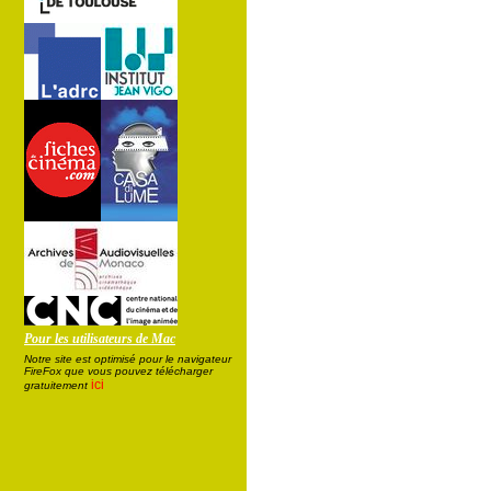
Pour les utilisateurs de Mac
Notre site est optimisé pour le navigateur
FireFox que vous pouvez télécharger
ici
gratuitement