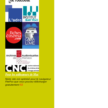
Pour les utilisateurs de Mac
Notre site est optimisé pour le navigateur
FireFox que vous pouvez télécharger
ici
gratuitement