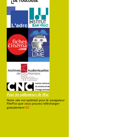
Pour les utilisateurs de Mac
Notre site est optimisé pour le navigateur
FireFox que vous pouvez télécharger
ici
gratuitement