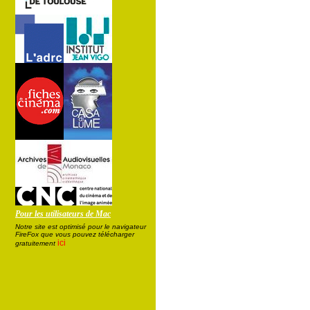
Pour les utilisateurs de Mac
Notre site est optimisé pour le navigateur
FireFox que vous pouvez télécharger
ici
gratuitement