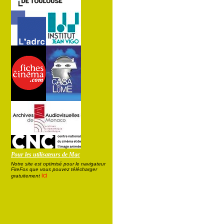
Pour les utilisateurs de Mac
Notre site est optimisé pour le navigateur
FireFox que vous pouvez télécharger
ici
gratuitement