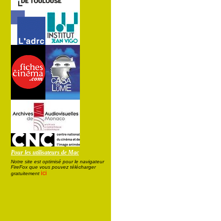
Pour les utilisateurs de Mac
Notre site est optimisé pour le navigateur
FireFox que vous pouvez télécharger
ici
gratuitement