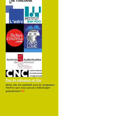
Pour les utilisateurs de Mac
Notre site est optimisé pour le navigateur
FireFox que vous pouvez télécharger
ici
gratuitement