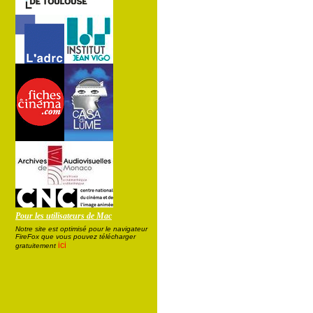
Pour les utilisateurs de Mac
Notre site est optimisé pour le navigateur
FireFox que vous pouvez télécharger
ici
gratuitement