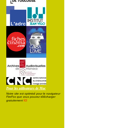
Pour les utilisateurs de Mac
Notre site est optimisé pour le navigateur
FireFox que vous pouvez télécharger
ici
gratuitement