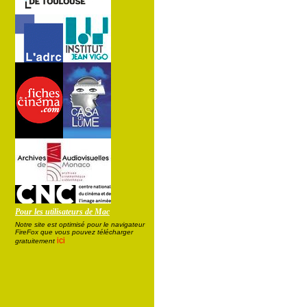
Pour les utilisateurs de Mac
Notre site est optimisé pour le navigateur
FireFox que vous pouvez télécharger
ici
gratuitement