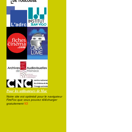
Pour les utilisateurs de Mac
Notre site est optimisé pour le navigateur
FireFox que vous pouvez télécharger
ici
gratuitement