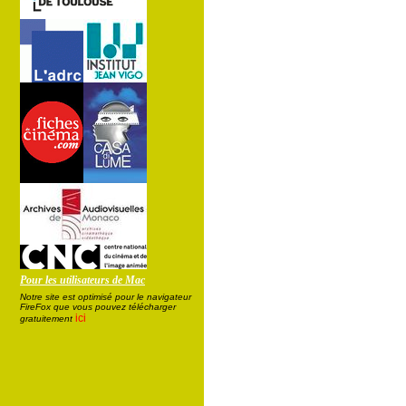
Pour les utilisateurs de Mac
Notre site est optimisé pour le navigateur
FireFox que vous pouvez télécharger
ici
gratuitement