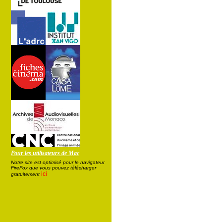
Pour les utilisateurs de Mac
Notre site est optimisé pour le navigateur
FireFox que vous pouvez télécharger
ici
gratuitement